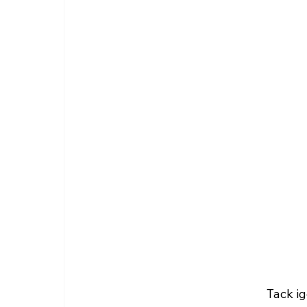
Tack ig