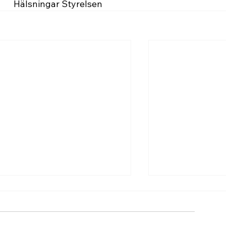
Hälsningar Styrelsen