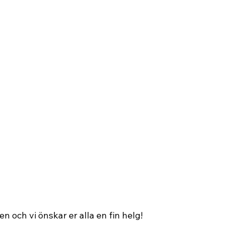
en och vi önskar er alla en fin helg! 