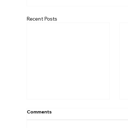
Recent Posts
Comments