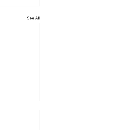
See All